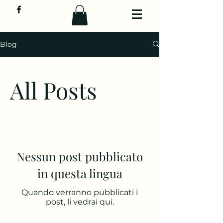
Blog
All Posts
Nessun post pubblicato
in questa lingua
Quando verranno pubblicati i
post, li vedrai qui.